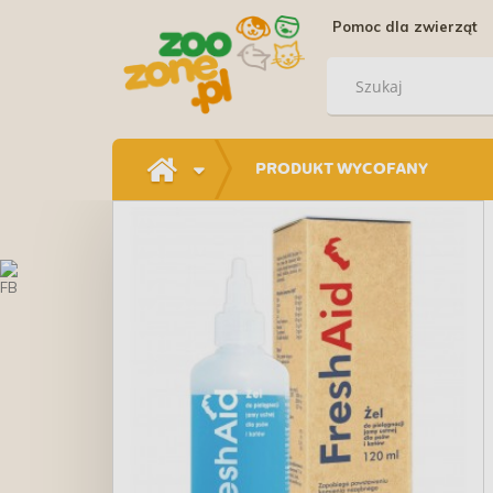
Pomoc dla zwierząt
PRODUKT WYCOFANY