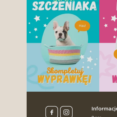
Informacj