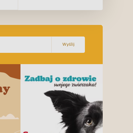
Wyślij