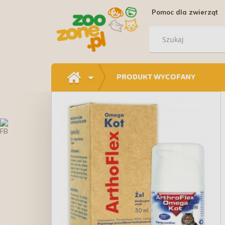
Pomoc dla zwierząt
PRODUKT WYCOFANY