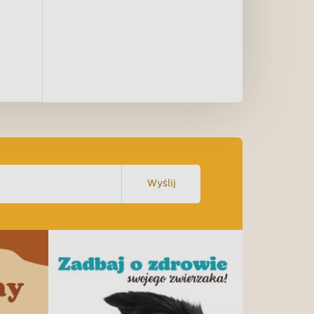
Wyślij