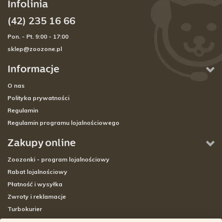
Infolinia
(42) 235 16 66
Pon. - Pt. 9:00 - 17:00
sklep@zoozone.pl
Informacje
O nas
Polityka prywatności
Regulamin
Regulamin programu lojalnościowego
Zakupy online
Zoozonki - program lojalnościowy
Rabat lojalnościowy
Płatność i wysyłka
Zwroty i reklamacje
Turbokurier