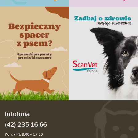
Infolinia
(42) 235 16 66
Pon. - Pt. 9:00 - 17:00