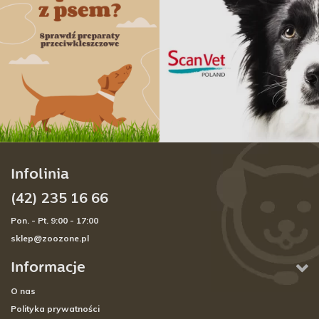
Infolinia
(42) 235 16 66
Pon. - Pt. 9:00 - 17:00
sklep@zoozone.pl
Informacje
O nas
Polityka prywatności