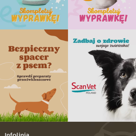
Infolinia