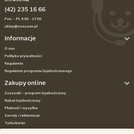
(42) 235 16 66
Pon. - Pt. 9:00 - 17:00
sklep@zoozone.pl
Informacje
O nas
Polityka prywatności
Regulamin
Regulamin programu lojalnościowego
Zakupy online
Zoozonki - program lojalnościowy
Rabat lojalnościowy
Płatność i wysyłka
Zwroty i reklamacje
Turbokurier