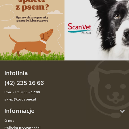
Infolinia
(42) 235 16 66
Pon. - Pt. 9:00 - 17:00
sklep@zoozone.pl
Informacje
O nas
Polityka prywatności