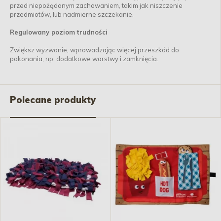
przed niepożądanym zachowaniem, takim jak niszczenie
przedmiotów, lub nadmierne szczekanie.
Regulowany poziom trudności
Zwiększ wyzwanie, wprowadzając więcej przeszkód do
pokonania, np. dodatkowe warstwy i zamknięcia.
Polecane produkty