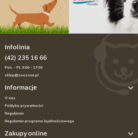
Infolinia
(42) 235 16 66
Pon. - Pt. 9:00 - 17:00
sklep@zoozone.pl
Informacje
O nas
Polityka prywatności
Regulamin
Regulamin programu lojalnościowego
Zakupy online