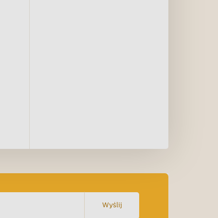
Wyślij