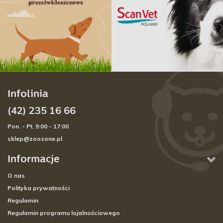
Infolinia
(42) 235 16 66
Pon. - Pt. 9:00 - 17:00
sklep@zoozone.pl
Informacje
O nas
Polityka prywatności
Regulamin
Regulamin programu lojalnościowego