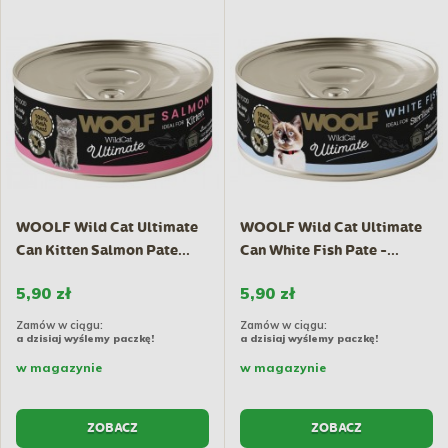
WOOLF Wild Cat Ultimate
WOOLF Wild Cat Ultimate
Can Kitten Salmon Pate...
Can White Fish Pate -...
5,90 zł
5,90 zł
Zamów w ciągu:
Zamów w ciągu:
a dzisiaj wyślemy paczkę!
a dzisiaj wyślemy paczkę!
w magazynie
w magazynie
ZOBACZ
ZOBACZ