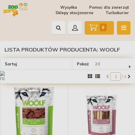
Wysyłka
Pomoc dla zwierząt
Sklepy stacjonarne
Turbokurier
0
LISTA PRODUKTÓW PRODUCENTA: WOOLF
Sortuj
Pokaż
/ 4