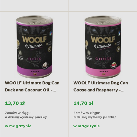
WOOLF Ultimate Dog Can
WOOLF Ultimate Dog Can
Duck and Coconut Oil -...
Goose and Raspberry -...
13,70 zł
14,70 zł
Zamów w ciągu:
Zamów w ciągu:
a dzisiaj wyślemy paczkę!
a dzisiaj wyślemy paczkę!
w magazynie
w magazynie