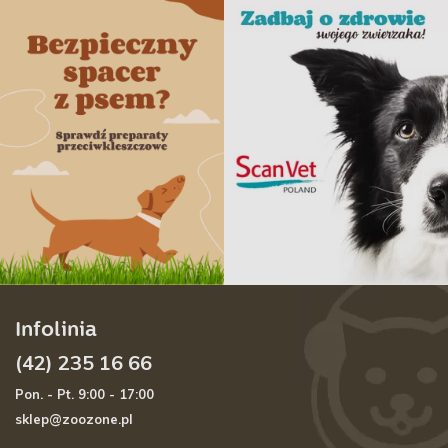
Infolinia
(42) 235 16 66
Pon. - Pt. 9:00 - 17:00
sklep@zoozone.pl