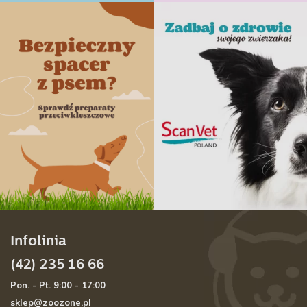
Infolinia
(42) 235 16 66
Pon. - Pt. 9:00 - 17:00
sklep@zoozone.pl