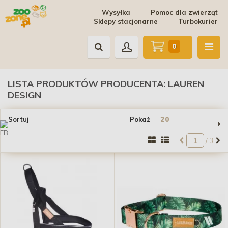
Wysyłka
Pomoc dla zwierząt
Sklepy stacjonarne
Turbokurier
0
LISTA PRODUKTÓW PRODUCENTA: LAUREN
DESIGN
Sortuj
Pokaż
/ 3