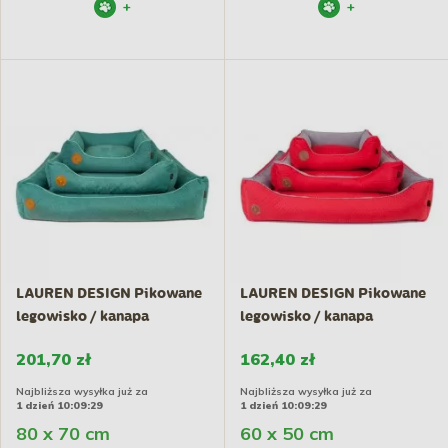
+
+
LAUREN DESIGN Pikowane
LAUREN DESIGN Pikowane
legowisko / kanapa
legowisko / kanapa
CEZAR...
CEZAR...
201,70 zł
162,40 zł
Najbliższa wysyłka już za
Najbliższa wysyłka już za
1 dzień 10:09:29
1 dzień 10:09:29
80 x 70 cm
60 x 50 cm