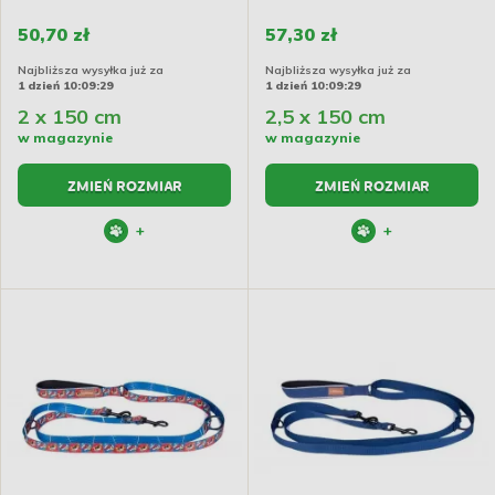
50,70 zł
57,30 zł
Najbliższa wysyłka już za
Najbliższa wysyłka już za
1 dzień 10:09:29
1 dzień 10:09:29
2 x 150 cm
2,5 x 150 cm
w magazynie
w magazynie
ZMIEŃ ROZMIAR
ZMIEŃ ROZMIAR
+
+