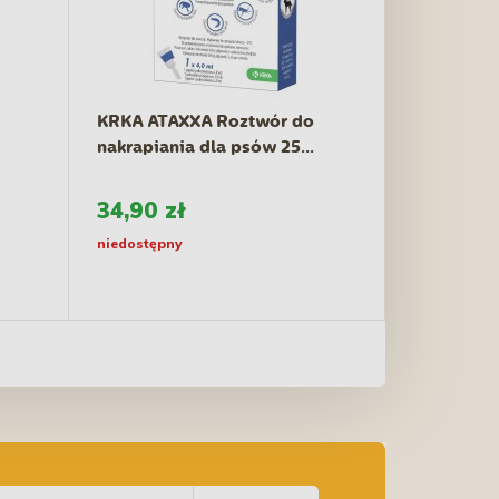
KRKA ATAXXA Roztwór do
nakrapiania dla psów 25...
34,90 zł
niedostępny