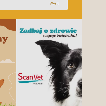
Wyślij