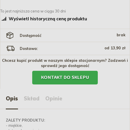
To jest najniższa cena w ciągu 30 dni
Wyświetl historyczną cenę produktu
brak
Dostępność
od 13,90 zł
Dostawa:
Chcesz kupić produkt w naszym sklepie stacjonarnym? Zadzwoń i
sprawdź jego dostępność
KONTAKT DO SKLEPU
Opis
Skład
Opinie
ZALETY PRODUKTU:
- miękkie,