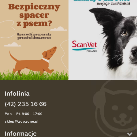
Infolinia
(42) 235 16 66
Pon. - Pt. 9:00 - 17:00
sklep@zoozone.pl
Informacje