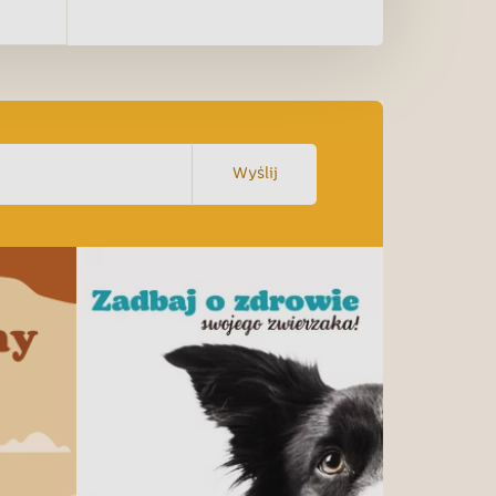
Wyślij