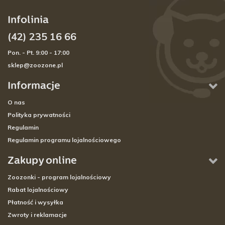
Infolinia
(42) 235 16 66
Pon. - Pt. 9:00 - 17:00
sklep@zoozone.pl
Informacje
O nas
Polityka prywatności
Regulamin
Regulamin programu lojalnościowego
Zakupy online
Zoozonki - program lojalnościowy
Rabat lojalnościowy
Płatność i wysyłka
Zwroty i reklamacje