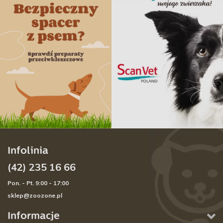
Infolinia
(42) 235 16 66
Pon. - Pt. 9:00 - 17:00
sklep@zoozone.pl
Informacje