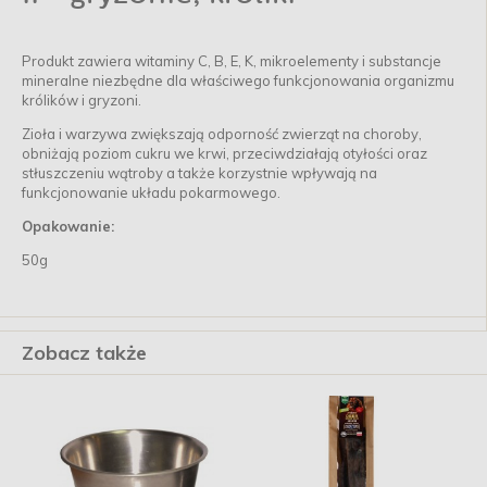
Produkt zawiera witaminy C, B, E, K, mikroelementy i substancje
mineralne niezbędne dla właściwego funkcjonowania organizmu
królików i gryzoni.
Zioła i warzywa zwiększają odporność zwierząt na choroby,
obniżają poziom cukru we krwi, przeciwdziałają otyłości oraz
stłuszczeniu wątroby a także korzystnie wpływają na
funkcjonowanie układu pokarmowego.
Opakowanie:
50g
Zobacz także