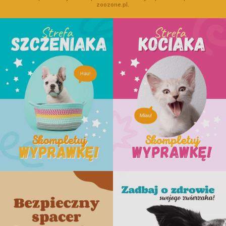
zoozone.pl.