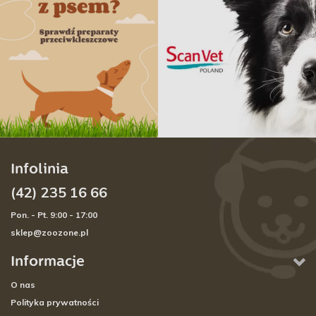
Infolinia
(42) 235 16 66
Pon. - Pt. 9:00 - 17:00
sklep@zoozone.pl
Informacje
O nas
Polityka prywatności