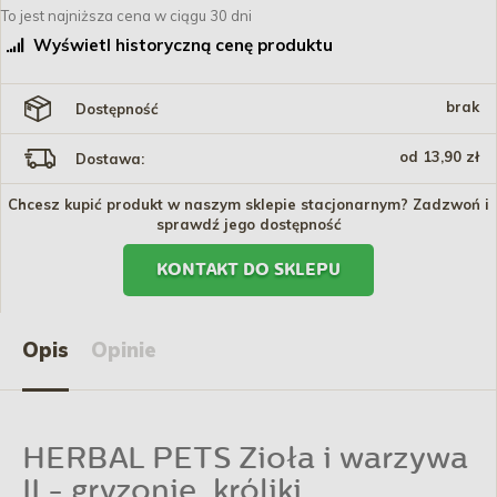
To jest najniższa cena w ciągu 30 dni
Wyświetl historyczną cenę produktu
brak
Dostępność
od 13,90 zł
Dostawa:
Chcesz kupić produkt w naszym sklepie stacjonarnym? Zadzwoń i
sprawdź jego dostępność
KONTAKT DO SKLEPU
Opis
Opinie
HERBAL PETS Zioła i warzywa
II - gryzonie, króliki