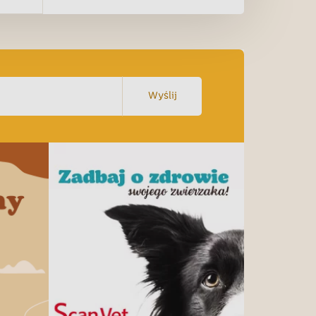
Wyślij