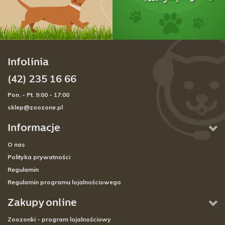
Infolinia
(42) 235 16 66
Pon. - Pt. 9:00 - 17:00
sklep@zoozone.pl
Informacje
O nas
Polityka prywatności
Regulamin
Regulamin programu lojalnościowego
Zakupy online
Zoozonki - program lojalnościowy