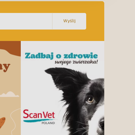
Wyślij