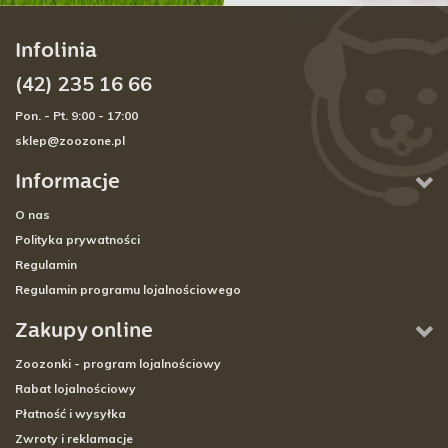
Infolinia
(42) 235 16 66
Pon. - Pt. 9:00 - 17:00
sklep@zoozone.pl
Informacje
O nas
Polityka prywatności
Regulamin
Regulamin programu lojalnościowego
Zakupy online
Zoozonki - program lojalnościowy
Rabat lojalnościowy
Płatność i wysyłka
Zwroty i reklamacje