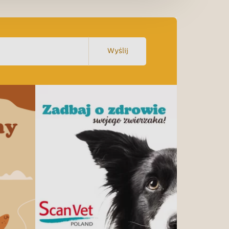
Wyślij