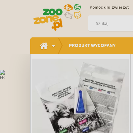
Pomoc dla zwierząt
PRODUKT WYCOFANY