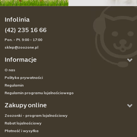
Infolinia
(42) 235 16 66
Pon. - Pt. 9:00 - 17:00
sklep@zoozone.pl
Informacje
O nas
Polityka prywatności
Regulamin
Regulamin programu lojalnościowego
Zakupy online
Zoozonki - program lojalnościowy
Rabat lojalnościowy
Płatność i wysyłka