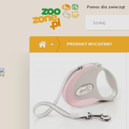
Pomoc dla zwierząt
PRODUKT WYCOFANY