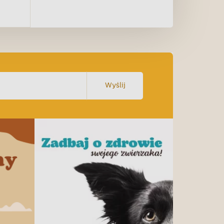
Wyślij