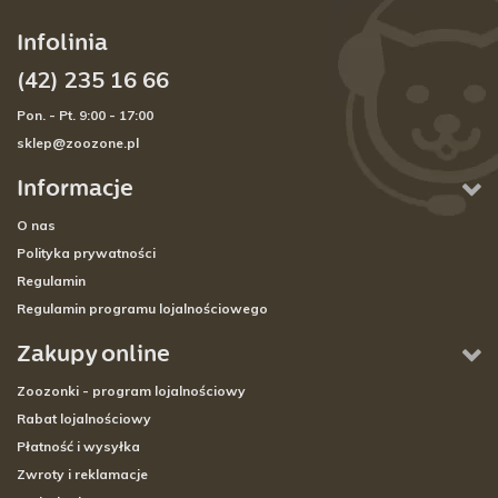
Infolinia
(42) 235 16 66
Pon. - Pt. 9:00 - 17:00
sklep@zoozone.pl
Informacje
O nas
Polityka prywatności
Regulamin
Regulamin programu lojalnościowego
Zakupy online
Zoozonki - program lojalnościowy
Rabat lojalnościowy
Płatność i wysyłka
Zwroty i reklamacje