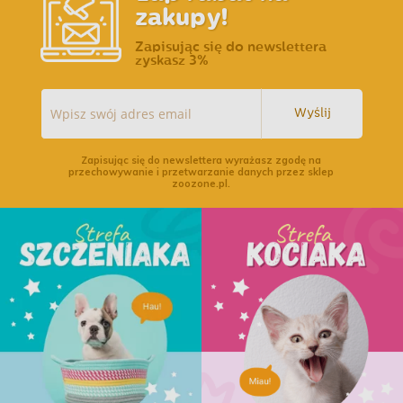
zakupy!
Zapisując się do newslettera
zyskasz 3%
Wyślij
Zapisując się do newslettera wyrażasz zgodę na
przechowywanie i przetwarzanie danych przez sklep
zoozone.pl.