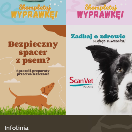
Infolinia