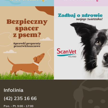
Infolinia
(42) 235 16 66
Pon. - Pt. 9:00 - 17:00