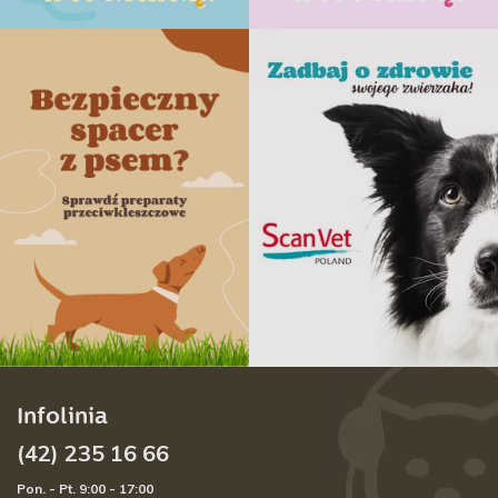
Infolinia
(42) 235 16 66
Pon. - Pt. 9:00 - 17:00