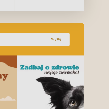
Wyślij