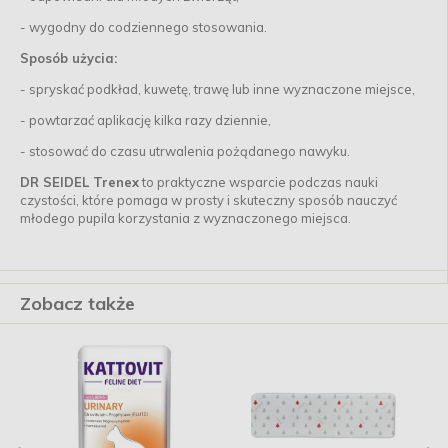
- wygodny do codziennego stosowania.
Sposób użycia:
- spryskać podkład, kuwetę, trawę lub inne wyznaczone miejsce,
- powtarzać aplikację kilka razy dziennie,
- stosować do czasu utrwalenia pożądanego nawyku.
DR SEIDEL Trenex
to praktyczne wsparcie podczas nauki
czystości, które pomaga w prosty i skuteczny sposób nauczyć
młodego pupila korzystania z wyznaczonego miejsca.
Zobacz także