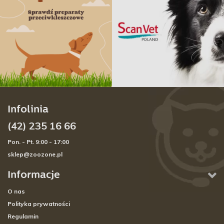
Infolinia
(42) 235 16 66
Pon. - Pt. 9:00 - 17:00
sklep@zoozone.pl
Informacje
O nas
Polityka prywatności
Regulamin