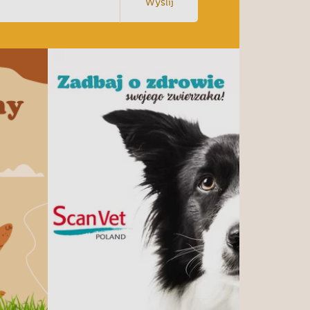
Wyślij