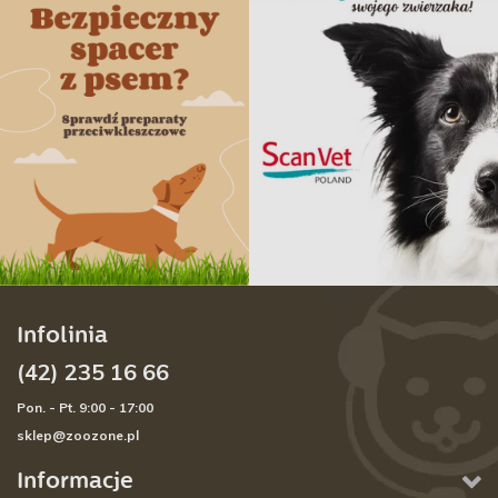
Infolinia
(42) 235 16 66
Pon. - Pt. 9:00 - 17:00
sklep@zoozone.pl
Informacje