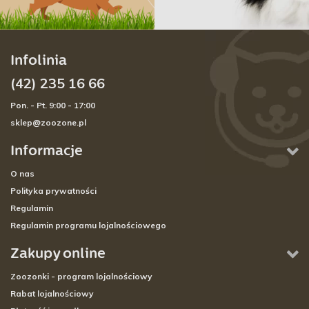
Infolinia
(42) 235 16 66
Pon. - Pt. 9:00 - 17:00
sklep@zoozone.pl
Informacje
O nas
Polityka prywatności
Regulamin
Regulamin programu lojalnościowego
Zakupy online
Zoozonki - program lojalnościowy
Rabat lojalnościowy