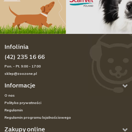
Infolinia
(42) 235 16 66
Pon. - Pt. 9:00 - 17:00
sklep@zoozone.pl
Informacje
O nas
Polityka prywatności
Regulamin
Regulamin programu lojalnościowego
Zakupy online