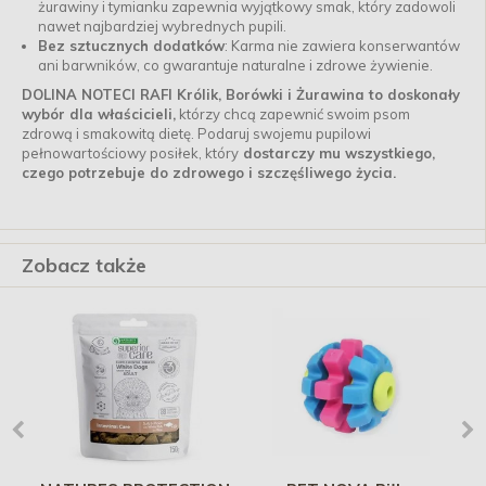
żurawiny i tymianku zapewnia wyjątkowy smak, który zadowoli
nawet najbardziej wybrednych pupili.
Bez sztucznych dodatków
: Karma nie zawiera konserwantów
ani barwników, co gwarantuje naturalne i zdrowe żywienie.
DOLINA NOTECI RAFI Królik, Borówki i Żurawina to doskonały
wybór dla właścicieli,
którzy chcą zapewnić swoim psom
zdrową i smakowitą dietę. Podaruj swojemu pupilowi
pełnowartościowy posiłek, który
dostarczy mu wszystkiego,
czego potrzebuje do zdrowego i szczęśliwego życia.
Zobacz także