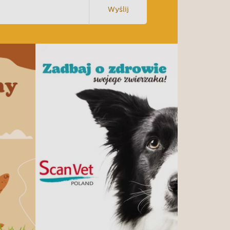
Wyślij