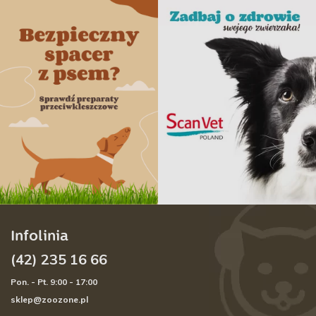
Infolinia
(42) 235 16 66
Pon. - Pt. 9:00 - 17:00
sklep@zoozone.pl