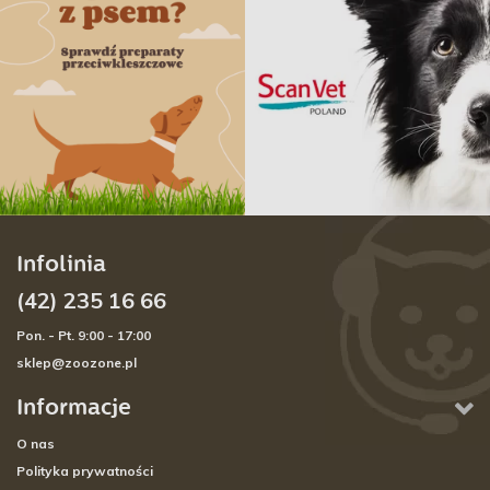
Infolinia
(42) 235 16 66
Pon. - Pt. 9:00 - 17:00
sklep@zoozone.pl
Informacje
O nas
Polityka prywatności