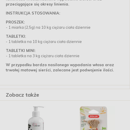
przeciągające się okresy linienia.
INSTRUKCJA STOSOWANIA:
PROSZEK:
- 1 miarka (2,5g) na 10 kg ciężaru ciała dziennie
TABLETKI:
- 1 tabletka na 10 kg ciężaru ciała dziennie
TABLETKI MINI:
- 1 tabletka na 3 kg ciężaru ciała dziennie
W przypadku bardzo nasilonego wypadania włosa oraz
trwałej matowej sierści, zalecane jest podwojenie ilości.
Zobacz także