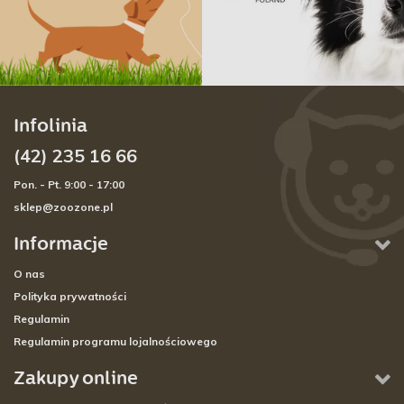
Infolinia
(42) 235 16 66
Pon. - Pt. 9:00 - 17:00
sklep@zoozone.pl
Informacje
O nas
Polityka prywatności
Regulamin
Regulamin programu lojalnościowego
Zakupy online