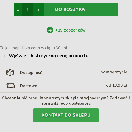
-
+
DO KOSZYKA
+
19
zoozonków
To jest najniższa cena w ciągu 30 dni
Wyświetl historyczną cenę produktu
w magazynie
Dostępność
od 13,90 zł
Dostawa:
Chcesz kupić produkt w naszym sklepie stacjonarnym? Zadzwoń i
sprawdź jego dostępność
KONTAKT DO SKLEPU