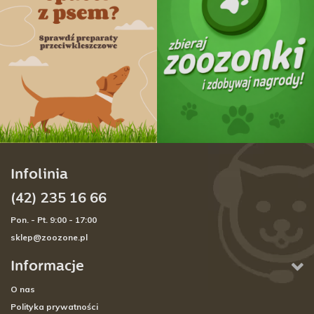
Infolinia
(42) 235 16 66
Pon. - Pt. 9:00 - 17:00
sklep@zoozone.pl
Informacje
O nas
Polityka prywatności