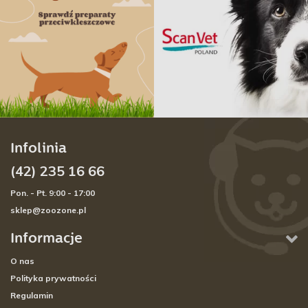
Infolinia
(42) 235 16 66
Pon. - Pt. 9:00 - 17:00
sklep@zoozone.pl
Informacje
O nas
Polityka prywatności
Regulamin