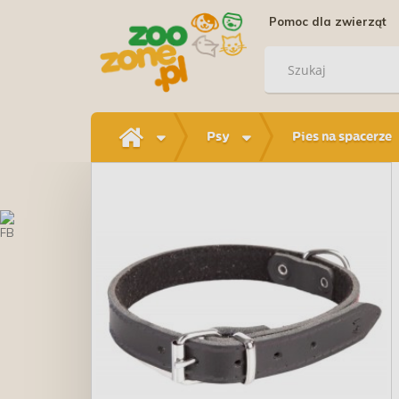
Pomoc dla zwierząt
Psy
Pies na spacerze