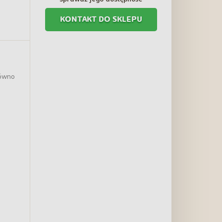
KONTAKT DO SKLEPU
równo