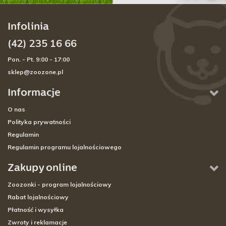
Infolinia
(42) 235 16 66
Pon. - Pt. 9:00 - 17:00
sklep@zoozone.pl
Informacje
O nas
Polityka prywatności
Regulamin
Regulamin programu lojalnościowego
Zakupy online
Zoozonki - program lojalnościowy
Rabat lojalnościowy
Płatność i wysyłka
Zwroty i reklamacje