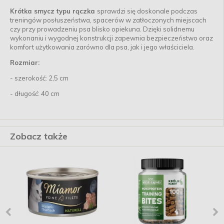
Krótka smycz typu rączka
sprawdzi się doskonale podczas
treningów posłuszeństwa, spacerów w zatłoczonych miejscach
czy przy prowadzeniu psa blisko opiekuna. Dzięki solidnemu
wykonaniu i wygodnej konstrukcji zapewnia bezpieczeństwo oraz
komfort użytkowania zarówno dla psa, jak i jego właściciela.
Rozmiar:
- szerokość: 2,5 cm
- długość: 40 cm
Zobacz także