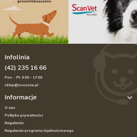
Infolinia
(42) 235 16 66
Pon. - Pt. 9:00 - 17:00
sklep@zoozone.pl
Informacje
O nas
Polityka prywatności
Regulamin
Regulamin programu lojalnościowego