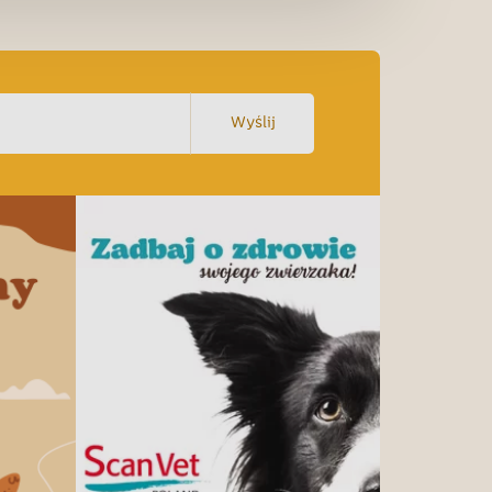
Wyślij