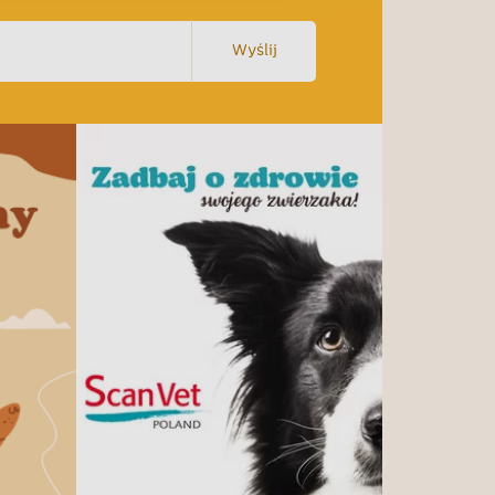
Wyślij