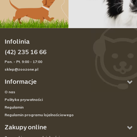
Infolinia
(42) 235 16 66
Pon. - Pt. 9:00 - 17:00
sklep@zoozone.pl
Informacje
O nas
Polityka prywatności
Regulamin
Regulamin programu lojalnościowego
Zakupy online