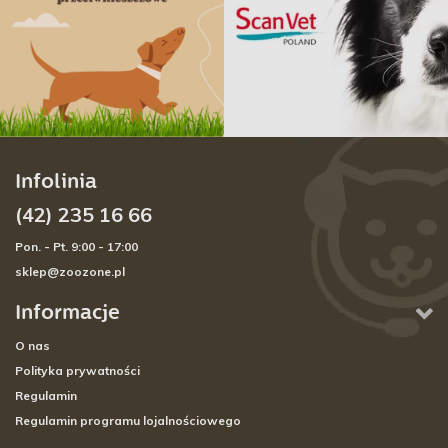
Infolinia
(42) 235 16 66
Pon. - Pt. 9:00 - 17:00
sklep@zoozone.pl
Informacje
O nas
Polityka prywatności
Regulamin
Regulamin programu lojalnościowego