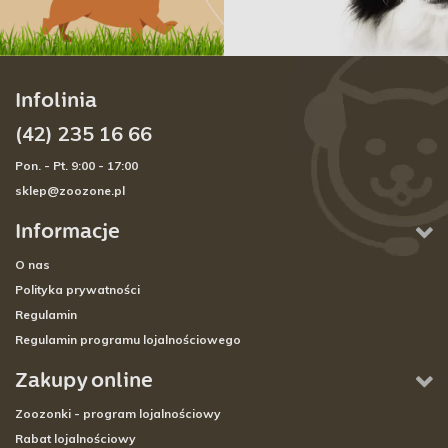
Infolinia
(42) 235 16 66
Pon. - Pt. 9:00 - 17:00
sklep@zoozone.pl
Informacje
O nas
Polityka prywatności
Regulamin
Regulamin programu lojalnościowego
Zakupy online
Zoozonki - program lojalnościowy
Rabat lojalnościowy